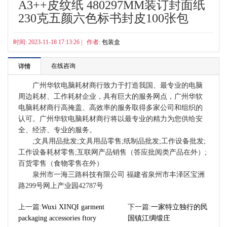
A3++皮纹纸 480297MM装订封面纸
230克五颜六色标书封皮100张包
时间: 2023-11-18 17:13:26 | 作者:
包装盒
在线咨询
详情
广州华软电脑耗材商行致力于打造我国、最专业的电脑
周边耗材、工作耗材企业，具有巨大的服务网点，广州华软
电脑耗材商行高掩盖、高效率的服务取得多家公司和组织的
认可。广州华软电脑耗材商行将以最专业的精力为您供给安
全、经济、专业的服务。
;文具用品批发;文具用品零售;纸制品批发;工作设备批发;
工作设备耗材零售;互联网产品销售（答应批阅类产品在外）;
百货零售（食物零售在外）
泉州市一海三路科技有限公司 福建省泉州市丰泽区宝洲
路299号网上产业园42787号
上一篇:
Wuxi XINQI garment
下一篇:
一家特立独行的民
packaging accessories ftory
国镇江绸缎庄