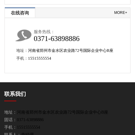
在线咨询
MORE+
服务热线：
0371-63898886
地址：
河南省郑州市金水区农业路72号国际企业中心B座
手机：
15515555554
联系我们
地址：
河南省郑州市金水区农业路72号国际企业中心B座
固话：
0371-63898886
手机：
15515555554
联系人：
燕经理