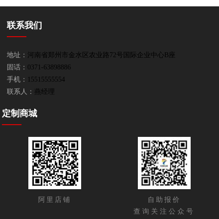
联系我们
地址：
河南省郑州市金水区农业路72号国际企业中心B座
固话：
0371-63898886
手机：
15515555554
联系人：
燕经理
定制商城
阿里店铺
自助报价
查询关注公众号