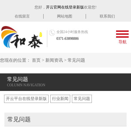
您好，
开云官网在线登录新版
欢迎您!
在线留言
网站地图
联系我们
全国24小时服务热线
0371-63898886
导航
您现在的位置：
首页
>
新闻资讯
>
常见问题
常见问题
开云平台在线登录新版
行业新闻
常见问题
常见问题