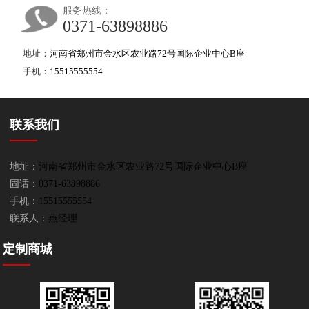
服务热线：
0371-63898886
地址：
河南省郑州市金水区农业路72号国际企业中心B座
手机：
15515555554
联系我们
地址：
河南省郑州市金水区农业路72号国际企业中心B座
固话：
0371-63898886
手机：
15515555554
联系人：
燕经理
定制商城