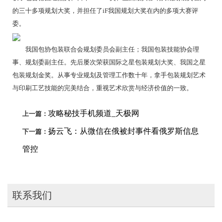
的三十多项规划大奖，并担任了iF我国规划大奖在内的多项大赛评
委。
我国包协包装联合会规划委员会副主任；我国包装技能协会理
事、规划委副主任。先后屡次荣获国际之星包装规划大奖、我国之星
包装规划金奖。从事专业规划及管理工作数十年，拿手包装规划艺术
与印刷工艺技能的完美结合，重视艺术欣赏与经济价值的一致。
攻略秘技手机频道_天极网
上一篇：
扬云飞：从微信在俄被封事件看俄罗斯信息
下一篇：
管控
联系我们