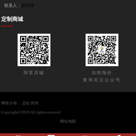
联系人：
燕经理
定制商城
阿里店铺
自助报价
查询关注公众号
网络分布：
总站
郑州
Copyright©2018 All rights reserved
开云官网在线登录新版-平台
网站地图