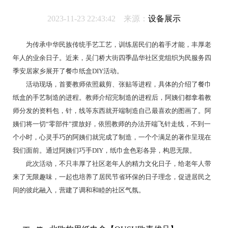
2023-11-23 22:43:42 来源：
设备展示
为传承中华民族传统手艺工艺，训练居民们的着手才能，丰厚老
年人的业余日子。近来，吴门桥大街四季晶华社区党组织为民服务四
季安居家乡展开了餐巾纸盒DIY活动。
活动现场，首要教师依照裁剪、张贴等进程，具体的介绍了餐巾
纸盒的手艺制造的进程。教师介绍完制造的进程后，阿姨们都拿着教
师分发的资料包，针，线等东西就开端制造自己最喜欢的图画了。阿
姨们将一切“零部件”摆放好，依照教师的办法开端飞针走线，不到一
个小时，心灵手巧的阿姨们就完成了制造，一个个满足的著作呈现在
我们面前。通过阿姨们巧手DIY，纸巾盒色彩各异，构思无限。
此次活动，不只丰厚了社区老年人的精力文化日子，给老年人带
来了无限趣味，一起也培养了居民节省环保的日子理念，促进居民之
间的彼此融入，营建了调和和睦的社区气氛。