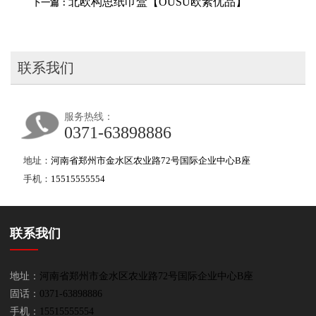
北欧构思纸巾盒【OUSU欧素优品】
下一篇：
联系我们
服务热线：
0371-63898886
地址：
河南省郑州市金水区农业路72号国际企业中心B座
手机：
15515555554
联系我们
地址：
河南省郑州市金水区农业路72号国际企业中心B座
固话：
0371-63898886
手机：
15515555554