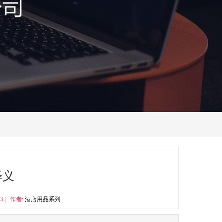
释义
:03 | 作者:
酒店用品系列