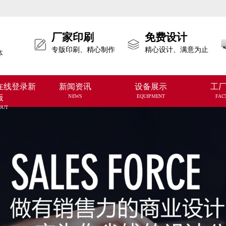
厂家印刷
免费设计
专版印刷、精心制作
精心设计、满意为止
体
在线登录新
新闻资讯
设备展示
工
版
NEWS
EQUIPMENT
FAC
OUT