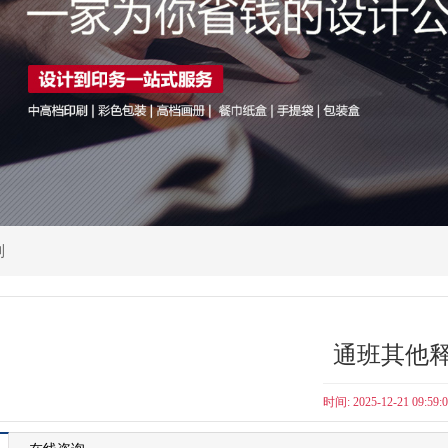
列
通班其他
时间: 2025-12-21 09:59