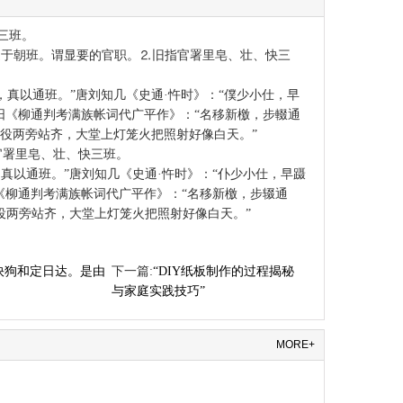
三班。
⒈通于朝班。谓显要的官职。⒉旧指官署里皂、壮、快三
以通班。”唐刘知几《史通·忤时》：“僕少小仕，早
阳《柳通判考满族帐词代广平作》：“名移新檄，步輟通
衙役两旁站齐，大堂上灯笼火把照射好像白天。”
官署里皂、壮、快三班。
真以通班。”唐刘知几《史通·忤时》：“仆少小仕，早蹑
《柳通判考满族帐词代广平作》：“名移新檄，步辍通
衙役两旁站齐，大堂上灯笼火把照射好像白天。”
快狗和定日达。是由
下一篇:
“DIY纸板制作的过程揭秘
与家庭实践技巧”
MORE+