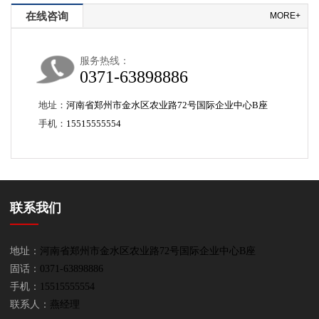
在线咨询
MORE+
服务热线：
0371-63898886
地址：
河南省郑州市金水区农业路72号国际企业中心B座
手机：
15515555554
联系我们
地址：
河南省郑州市金水区农业路72号国际企业中心B座
固话：
0371-63898886
手机：
15515555554
联系人：
燕经理