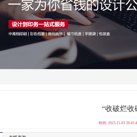
“收破烂收
时间: 2025-11-03 20:45