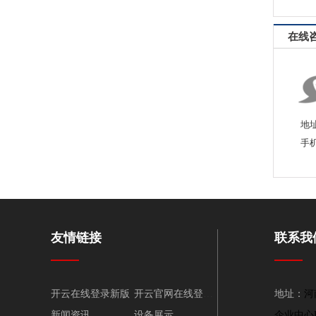
在线
地
手
友情链接
联系我
开云在线登录新版
开云官网在线登录新版
地址：
河
新闻资讯
设备展示
企业中心