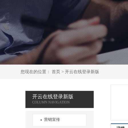
您现在的位置：
首页
>
开云在线登录新版
开云在线登录新版
营销宣传