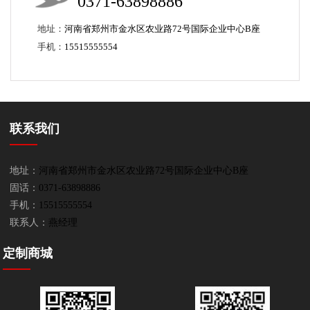
0371-63898886
地址：
河南省郑州市金水区农业路72号国际企业中心B座
手机：
15515555554
联系我们
地址：
河南省郑州市金水区农业路72号国际企业中心B座
固话：
0371-63898886
手机：
15515555554
联系人：
燕经理
定制商城