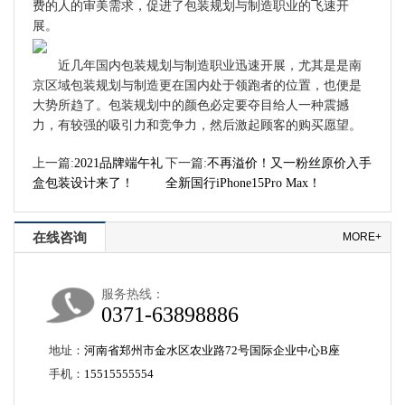
费的人的审美需求，促进了包装规划与制造职业的飞速开
展。
近几年国内包装规划与制造职业迅速开展，尤其是是南
京区域包装规划与制造更在国内处于领跑者的位置，也便是
大势所趋了。包装规划中的颜色必定要夺目给人一种震撼
力，有较强的吸引力和竞争力，然后激起顾客的购买愿望。
上一篇:
2021品牌端午礼
下一篇:
不再溢价！又一粉丝原价入手
盒包装设计来了！
全新国行iPhone15Pro Max！
在线咨询
MORE+
服务热线：
0371-63898886
地址：
河南省郑州市金水区农业路72号国际企业中心B座
手机：
15515555554