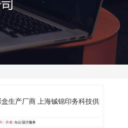
彩盒生产厂商 上海铖锦印务科技供
:58 | 作者:
办公/设计服务