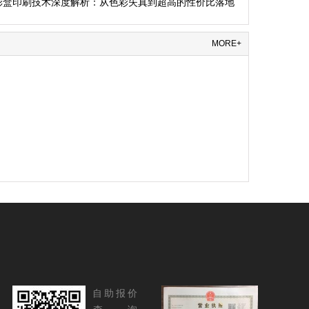
26彩盒印刷技术深度解析：从色彩失真到超高的性价比落地
MORE+
自助报价