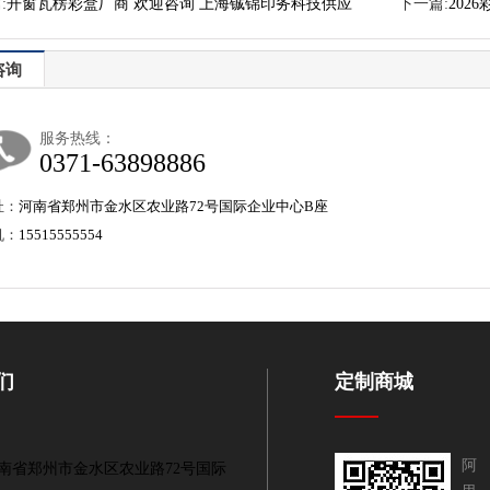
:
开窗瓦楞彩盒厂商 欢迎咨询 上海铖锦印务科技供应
下一篇:
20
咨询
服务热线：
0371-63898886
址：
河南省郑州市金水区农业路72号国际企业中心B座
机：
15515555554
们
定制商城
阿
南省郑州市金水区农业路72号国际