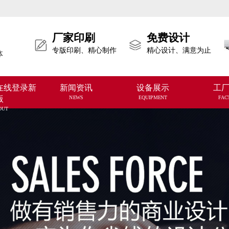
厂家印刷
免费设计
专版印刷、精心制作
精心设计、满意为止
体
在线登录新
新闻资讯
设备展示
工
版
NEWS
EQUIPMENT
FAC
OUT