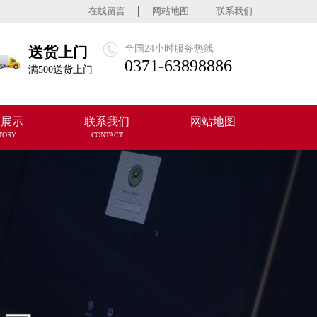
在线留言
网站地图
联系我们
全国24小时服务热线
送货上门
0371-63898886
满500送货上门
厂展示
联系我们
网站地图
TORY
CONTACT